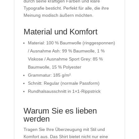
durch seine kräftigen Farben und klare
Typografie besticht. Perfekt für alle, die ihre
Meinung modisch äußern möchten.
Material und Komfort
Material: 100 % Baumwolle (ringgesponnen)
/ Ausnahme Ash: 99 % Baumwolle, 1 %
Viskose / Ausnahme Sport Grey: 85 %
Baumwolle, 15 % Polyester
Grammatur: 185 g/m²
Schnitt: Regular (normale Passform)
Rundhalsausschnitt in 1×1-Rippstrick
Warum Sie es lieben
werden
Tragen Sie Ihre Überzeugung mit Stil und
Komfort aus. Das Shirt bietet nicht nur eine