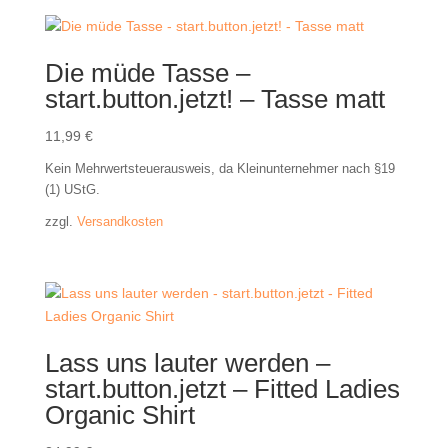
Die müde Tasse –
start.button.jetzt! – Tasse matt
11,99
€
Kein Mehrwertsteuerausweis, da Kleinunternehmer nach §19
(1) UStG.
zzgl.
Versandkosten
Lass uns lauter werden –
start.button.jetzt – Fitted Ladies
Organic Shirt