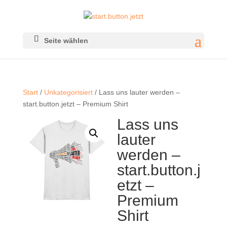
Seite wählen
Start
/
Unkategorisiert
/ Lass uns lauter werden –
start.button.jetzt – Premium Shirt
Lass uns
lauter
werden –
start.button.j
etzt –
Premium
Shirt