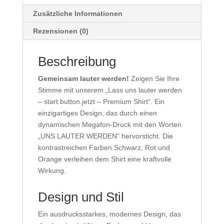
Zusätzliche Informationen
Rezensionen (0)
Beschreibung
Gemeinsam lauter werden!
Zeigen Sie Ihre
Stimme mit unserem „Lass uns lauter werden
– start.button.jetzt – Premium Shirt“. Ein
einzigartiges Design, das durch einen
dynamischen Megafon-Druck mit den Worten
„UNS LAUTER WERDEN“ hervorsticht. Die
kontrastreichen Farben Schwarz, Rot und
Orange verleihen dem Shirt eine kraftvolle
Wirkung.
Design und Stil
Ein ausdrucksstarkes, modernes Design, das