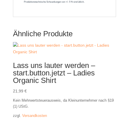
Ähnliche Produkte
Lass uns lauter werden –
start.button.jetzt – Ladies
Organic Shirt
21,99
€
Kein Mehrwertsteuerausweis, da Kleinunternehmer nach §19
(1) UStG.
zzgl.
Versandkosten