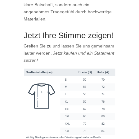
klare Botschaft, sondern auch ein
angenehmes Tragegefühl durch hochwertige
Materialien.
Jetzt Ihre Stimme zeigen!
Greifen Sie zu und lassen Sie uns gemeinsam
lauter werden.
Jetzt kaufen und ein Statement
setzen!