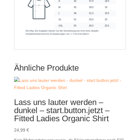
Ähnliche Produkte
Lass uns lauter werden –
dunkel – start.button.jetzt –
Fitted Ladies Organic Shirt
24,99
€