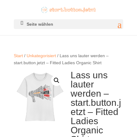
Seite wählen
Start
/
Unkategorisiert
/ Lass uns lauter werden –
start.button.jetzt – Fitted Ladies Organic Shirt
Lass uns
lauter
werden –
start.button.j
etzt – Fitted
Ladies
Organic