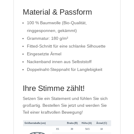
Material & Passform
100 % Baumwolle (Bio-Qualität,
ringgesponnen, gekämmt)
Grammatur: 180 g/m²
Fitted-Schnitt für eine schlanke Silhouette
Eingesetzte Ärmel
Nackenband innen aus Selbststoff
Doppelnaht-Steppnaht für Langlebigkeit
Ihre Stimme zählt!
Setzen Sie ein Statement und fühlen Sie sich
großartig. Bestellen Sie jetzt und werden Sie
Teil einer kraftvollen Bewegung!