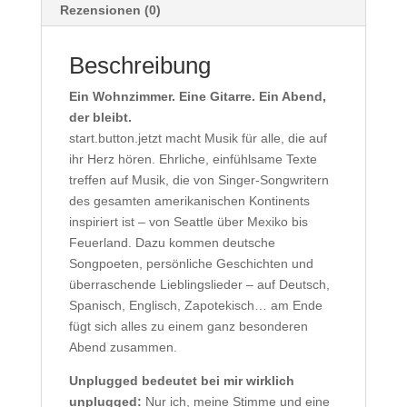
Rezensionen (0)
Beschreibung
Ein Wohnzimmer. Eine Gitarre. Ein Abend,
der bleibt.
start.button.jetzt macht Musik für alle, die auf
ihr Herz hören. Ehrliche, einfühlsame Texte
treffen auf Musik, die von Singer-Songwritern
des gesamten amerikanischen Kontinents
inspiriert ist – von Seattle über Mexiko bis
Feuerland. Dazu kommen deutsche
Songpoeten, persönliche Geschichten und
überraschende Lieblingslieder – auf Deutsch,
Spanisch, Englisch, Zapotekisch… am Ende
fügt sich alles zu einem ganz besonderen
Abend zusammen.
Unplugged bedeutet bei mir wirklich
unplugged:
Nur ich, meine Stimme und eine