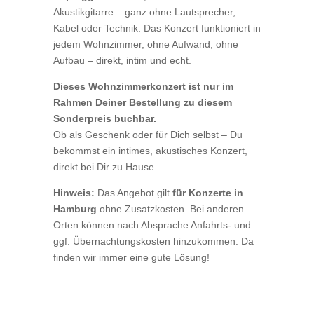
Akustikgitarre – ganz ohne Lautsprecher,
Kabel oder Technik. Das Konzert funktioniert in
jedem Wohnzimmer, ohne Aufwand, ohne
Aufbau – direkt, intim und echt.
Dieses Wohnzimmerkonzert ist nur im
Rahmen Deiner Bestellung zu diesem
Sonderpreis buchbar.
Ob als Geschenk oder für Dich selbst – Du
bekommst ein intimes, akustisches Konzert,
direkt bei Dir zu Hause.
Hinweis:
Das Angebot gilt
für Konzerte in
Hamburg
ohne Zusatzkosten. Bei anderen
Orten können nach Absprache Anfahrts- und
ggf. Übernachtungskosten hinzukommen. Da
finden wir immer eine gute Lösung!