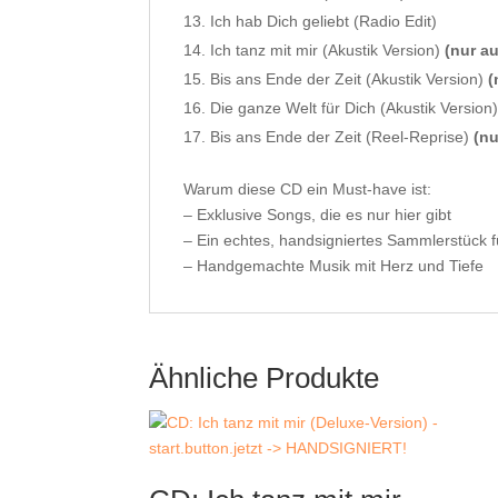
Ich hab Dich geliebt (Radio Edit)
Ich tanz mit mir (Akustik Version)
(nur au
Bis ans Ende der Zeit (Akustik Version)
(
Die ganze Welt für Dich (Akustik Version
Bis ans Ende der Zeit (Reel-Reprise)
(nu
Warum diese CD ein Must-have ist:
– Exklusive Songs, die es nur hier gibt
– Ein echtes, handsigniertes Sammlerstück f
– Handgemachte Musik mit Herz und Tiefe
Ähnliche Produkte