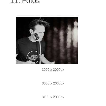
11. Fotos
3000 x 2000px
3000 x 2000px
3160 x 2008px