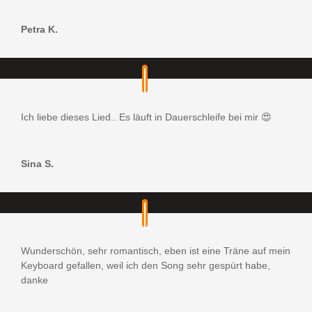
Petra K.
Ich liebe dieses Lied.. Es läuft in Dauerschleife bei mir 😍
Sina S.
Wunderschön, sehr romantisch, eben ist eine Träne auf mein
Keyboard gefallen, weil ich den Song sehr gespürt habe,
danke