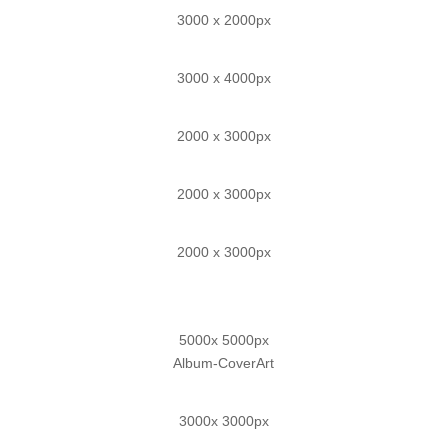
3000 x 2000px
3000 x 4000px
2000 x 3000px
2000 x 3000px
2000 x 3000px
5000x 5000px
Album-CoverArt
3000x 3000px