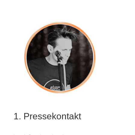
1. Pressekontakt