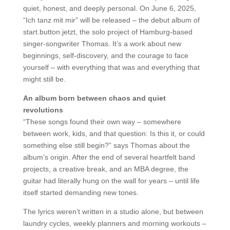
quiet, honest, and deeply personal. On June 6, 2025,
“Ich tanz mit mir” will be released – the debut album of
start.button.jetzt, the solo project of Hamburg-based
singer-songwriter Thomas. It’s a work about new
beginnings, self-discovery, and the courage to face
yourself – with everything that was and everything that
might still be.
An album born between chaos and quiet
revolutions
“These songs found their own way – somewhere
between work, kids, and that question: Is this it, or could
something else still begin?” says Thomas about the
album’s origin. After the end of several heartfelt band
projects, a creative break, and an MBA degree, the
guitar had literally hung on the wall for years – until life
itself started demanding new tones.
The lyrics weren’t written in a studio alone, but between
laundry cycles, weekly planners and morning workouts –