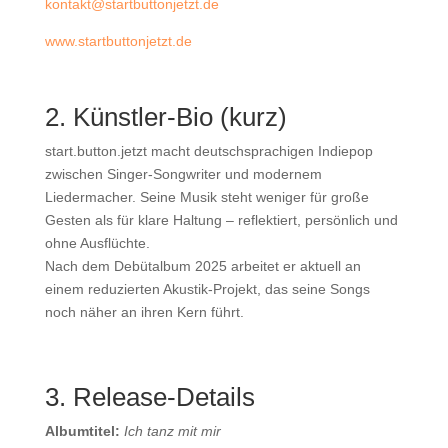
kontakt@startbuttonjetzt.de
www.startbuttonjetzt.de
2. Künstler-Bio (kurz)
start.button.jetzt macht deutschsprachigen Indiepop
zwischen Singer-Songwriter und modernem
Liedermacher. Seine Musik steht weniger für große
Gesten als für klare Haltung – reflektiert, persönlich und
ohne Ausflüchte.
Nach dem Debütalbum 2025 arbeitet er aktuell an
einem reduzierten Akustik-Projekt, das seine Songs
noch näher an ihren Kern führt.
3. Release-Details
Albumtitel:
Ich tanz mit mir