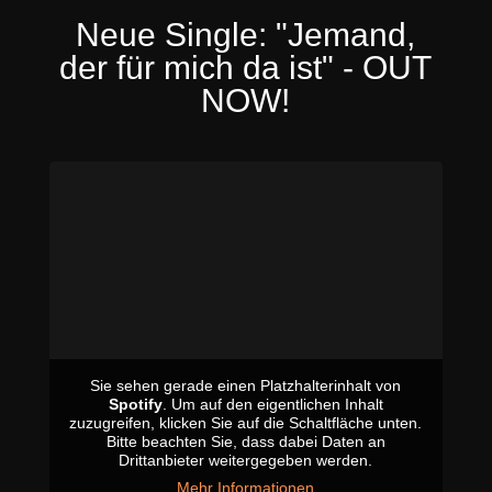
Neue Single: "Jemand,
der für mich da ist" - OUT
NOW!
Sie sehen gerade einen Platzhalterinhalt von
Spotify
. Um auf den eigentlichen Inhalt
zuzugreifen, klicken Sie auf die Schaltfläche unten.
Bitte beachten Sie, dass dabei Daten an
Drittanbieter weitergegeben werden.
Mehr Informationen