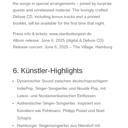
the songs in special arrangements – joined by surprise
guests and unreleased material. The lovingly crafted
Deluxe CD, including bonus tracks and a printed
booklet, will be available for the first time that night.
Press info & tickets: www.startbuttonjetzt.de
Album release: June 6, 2025 (digital & Deluxe CD)
Release concert: June 6, 2025 – The Village, Hamburg
6. Künstler-Highlights
Dynamischer Sound zwischen deutschsprachigem
IndiePop, Singer-Songwriter und Akustik-Pop, mit
Latein- und Nordamerikanischen Einflüssen
Authentischer Singer-Songwriter, inspiriert von
Künstlern wie Pohlmann, Philipp Poisel und Noel
Schajris
Hamburger Singersongwriter aus Niendorf mit