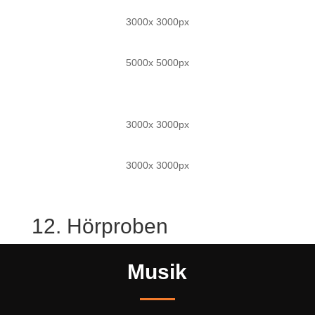
3000x 3000px
5000x 5000px
3000x 3000px
3000x 3000px
12. Hörproben
Musik