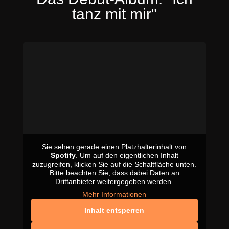
tanz mit mir"
Sie sehen gerade einen Platzhalterinhalt von
Spotify
. Um auf den eigentlichen Inhalt
zuzugreifen, klicken Sie auf die Schaltfläche unten.
Bitte beachten Sie, dass dabei Daten an
Drittanbieter weitergegeben werden.
Mehr Informationen
Inhalt entsperren