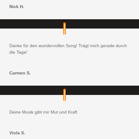
Nick H.
Danke für den wundervollen Song! Trägt mich gerade durch
die Tage!
Carmen S.
Deine Musik gibt mir Mut und Kraft
Viola S.