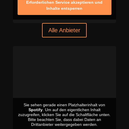
Erforderlichen Service akzeptieren und
Inhalte entsperren
Alle Anbieter
Sie sehen gerade einen Platzhalterinhalt von
Spotify
. Um auf den eigentlichen Inhalt
zuzugreifen, klicken Sie auf die Schaltfläche unten.
Bitte beachten Sie, dass dabei Daten an
Drittanbieter weitergegeben werden.