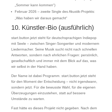
„Sommer kann kommen“)
Februar 2026 – zweite Single des Akustik-Projekts:
„Was haben wir daraus gemacht“
10. Künstler-Bio (ausführlich)
start.button.jetzt steht für deutschsprachigen Indiepop
mit Seele – zwischen Singer-Songwriter und modernem
Liedermacher. Seine Musik sucht nicht nach schnellen
Antworten, sondern nach ehrlichen Fragen: persönlich,
gesellschaftlich und immer mit dem Blick auf das, was
wir selbst in der Hand haben.
Der Name ist dabei Programm. start.button.jetzt steht
für den Moment der Entscheidung – nicht irgendwann,
sondern jetzt. Für die bewusste Wahl, für die eigenen
Überzeugungen einzustehen, statt auf bessere
Umstände zu warten.
Fast hätte es dieses Projekt nicht gegeben. Nach dem