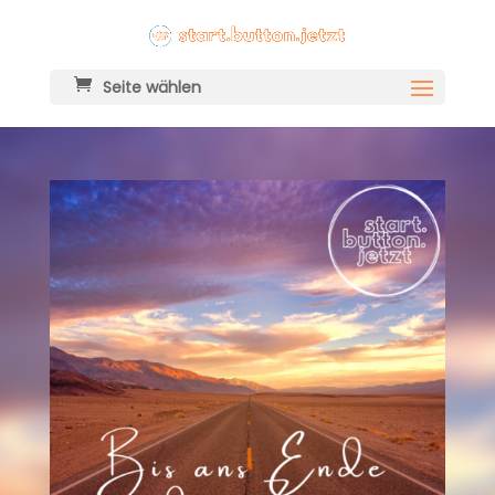
Seite wählen